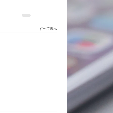
すべて表示