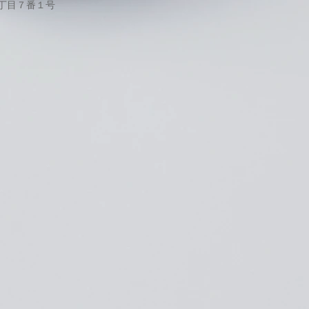
１丁目７番１号