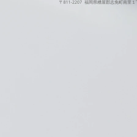
〒811-2207 福岡県糟屋郡志免町南里