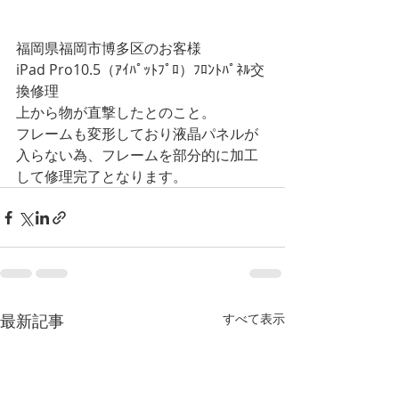
福岡県福岡市博多区のお客様
iPad Pro10.5（ｱｲﾊﾟｯﾄﾌﾟﾛ）ﾌﾛﾝﾄﾊﾟﾈﾙ交
換修理
上から物が直撃したとのこと。
フレームも変形しており液晶パネルが
入らない為、フレームを部分的に加工
して修理完了となります。
最新記事
すべて表示