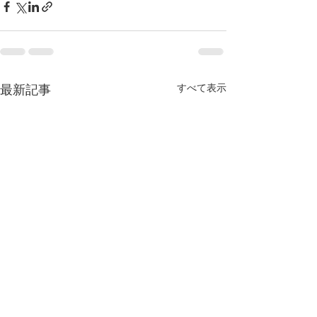
最新記事
すべて表示