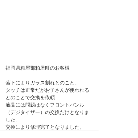
福岡県粕屋郡粕屋町のお客様
落下によりガラス割れとのこと。
タッチは正常だがお子さんが使われる
とのことで交換を依頼
液晶には問題はなくフロントパンル
（デジタイザー）の交換だけとなりま
した。
交換により修理完了となりました。