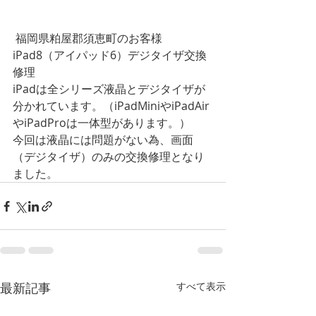
 福岡県粕屋郡須恵町のお客様
iPad8（アイパッド6）デジタイザ交換
修理
iPadは全シリーズ液晶とデジタイザが
分かれています。（iPadMiniやiPadAir
やiPadProは一体型があります。）
今回は液晶には問題がない為、画面
（デジタイザ）のみの交換修理となり
ました。
最新記事
すべて表示