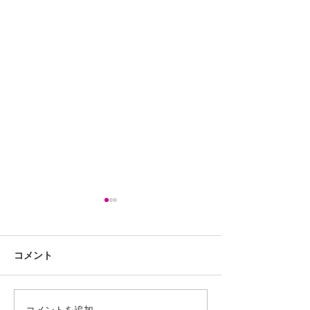
コメント
コメントを追加…