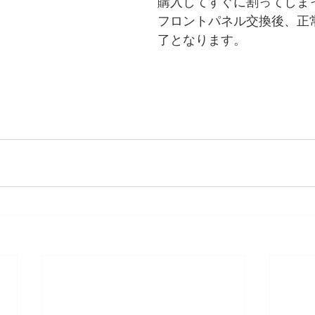
購入してすぐに割ってしま
フロントパネル交換後、正
了となります。