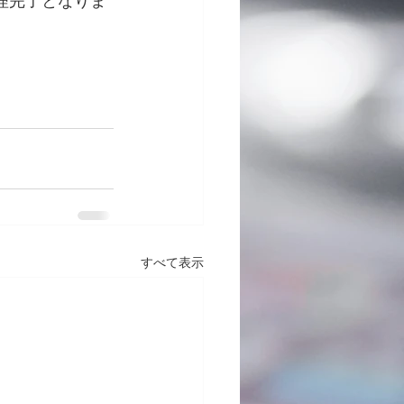
理完了となりま
すべて表示