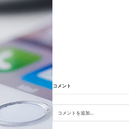
コメント
コメントを追加…