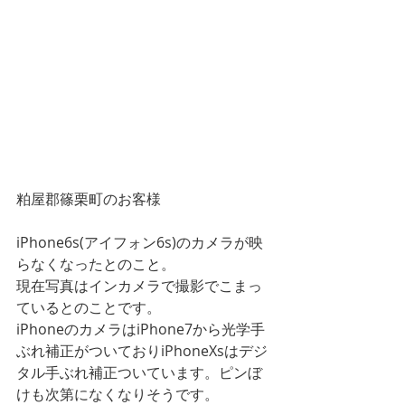
粕屋郡篠栗町のお客様
iPhone6s(アイフォン6s)のカメラが映
らなくなったとのこと。
現在写真はインカメラで撮影でこまっ
ているとのことです。
iPhoneのカメラはiPhone7から光学手
ぶれ補正がついておりiPhoneXsはデジ
タル手ぶれ補正ついています。ピンぼ
けも次第になくなりそうです。