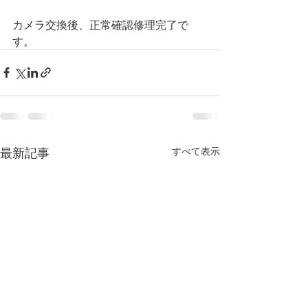
カメラ交換後、正常確認修理完了で
す。
最新記事
すべて表示