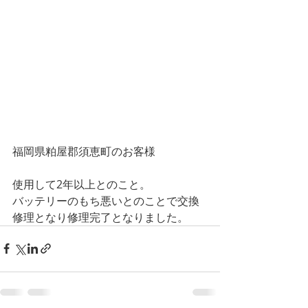
福岡県粕屋郡須恵町のお客様
使用して2年以上とのこと。
バッテリーのもち悪いとのことで交換
修理となり修理完了となりました。