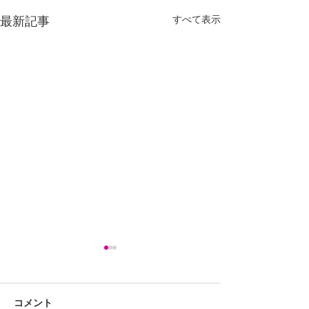
最新記事
すべて表示
コメント