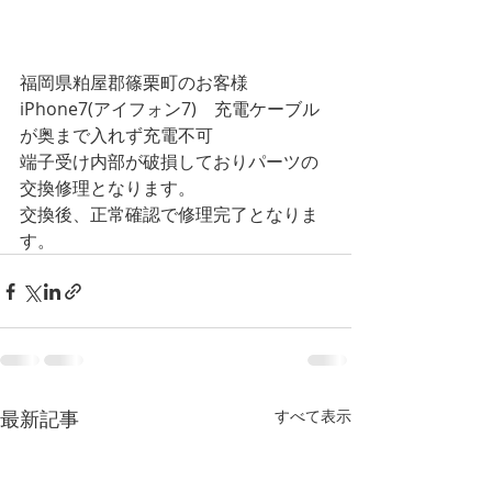
福岡県粕屋郡篠栗町のお客様
iPhone7(アイフォン7)　充電ケーブル
が奥まで入れず充電不可
端子受け内部が破損しておりパーツの
交換修理となります。
交換後、正常確認で修理完了となりま
す。
最新記事
すべて表示