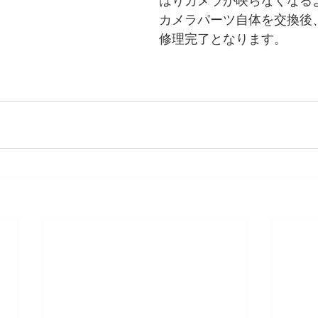
はりカメラが映らなくなる
カメラパーツ自体を交換後
修理完了となります。