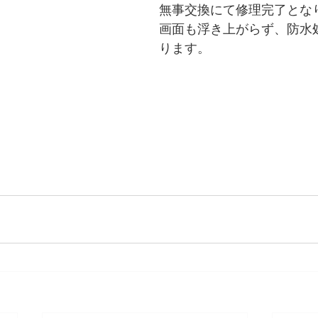
無事交換にて修理完了とな
画面も浮き上がらず、防水
ります。