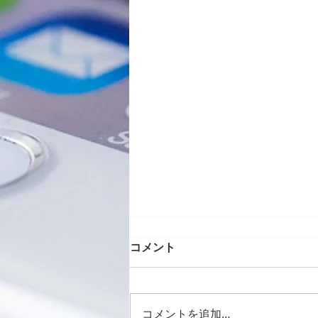
コメント
コメントを追加…