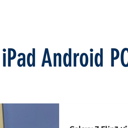
Pad料金表
Android
お問い合わせ
修理の流れ
e iPad Android