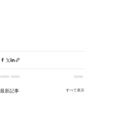
最新記事
すべて表示