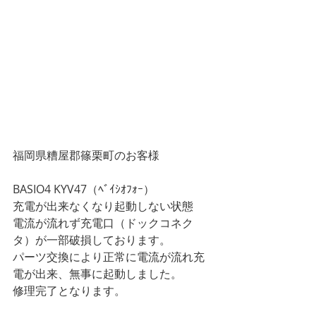
福岡県糟屋郡篠栗町のお客様
BASIO4 KYV47（ﾍﾞｲｼｵﾌｫｰ）
充電が出来なくなり起動しない状態
電流が流れず充電口（ドックコネク
タ）が一部破損しております。
パーツ交換により正常に電流が流れ充
電が出来、無事に起動しました。
修理完了となります。