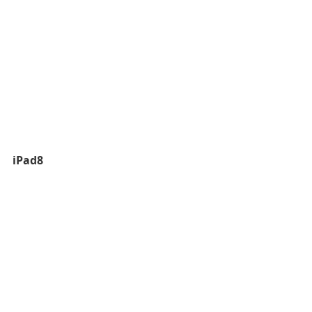
iPad8