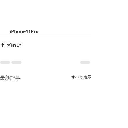
    iPhone11Pro                  
最新記事
すべて表示