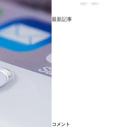
最新記事
コメント