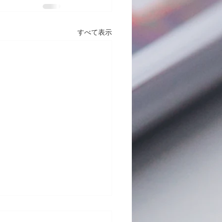
すべて表示