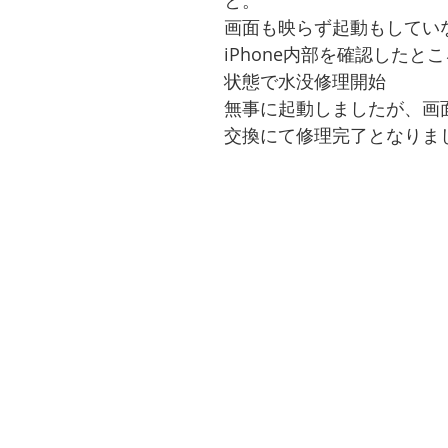
と。
画面も映らず起動もしてい
iPhone内部を確認したと
状態で水没修理開始
無事に起動しましたが、画
交換にて修理完了となりま