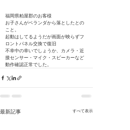
福岡県粕屋郡のお客様
お子さんがベランダから落としたとの
こと。
起動はしてるようだが画面が映らずフ
ロントパネル交換で復旧
不幸中の幸いでしょうか、カメラ・近
接センサー・マイク・スピーカーなど
動作確認正常でした。
最新記事
すべて表示