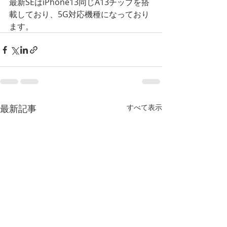
最新SEはiPhone13同じA13チップを搭
載しており、5G対応機種になっており
ます。
最新記事
すべて表示