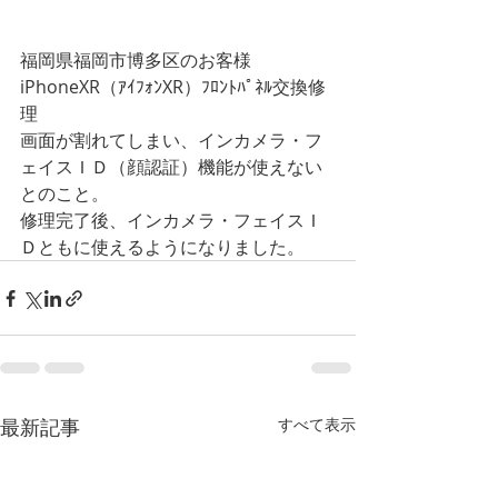
福岡県福岡市博多区のお客様
iPhoneXR（ｱｲﾌｫﾝXR）ﾌﾛﾝﾄﾊﾟﾈﾙ交換修
理
画面が割れてしまい、インカメラ・フ
ェイスＩＤ（顔認証）機能が使えない
とのこと。
修理完了後、インカメラ・フェイスＩ
Ｄともに使えるようになりました。
最新記事
すべて表示