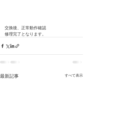
交換後、正常動作確認
修理完了となります。
最新記事
すべて表示