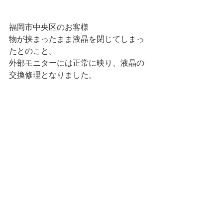
福岡市中央区のお客様
物が挟まったまま液晶を閉じてしまっ
たとのこと。
外部モニターには正常に映り、液晶の
交換修理となりました。