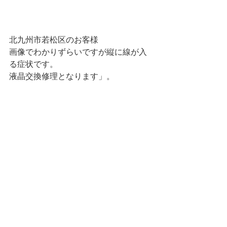
北九州市若松区のお客様
画像でわかりずらいですが縦に線が入
る症状です。
液晶交換修理となります」。