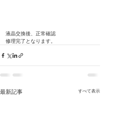
液晶交換後、正常確認
修理完了となります。
最新記事
すべて表示